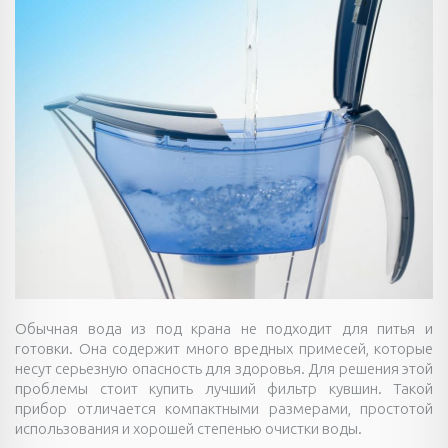
Обычная вода из под крана не подходит для питья и
готовки. Она содержит много вредных примесей, которые
несут серьезную опасность для здоровья. Для решения этой
проблемы стоит купить лучший фильтр кувшин. Такой
прибор отличается компактными размерами, простотой
использования и хорошей степенью очистки воды.