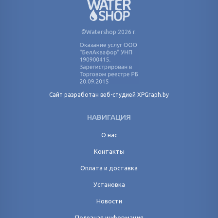
©Watershop 2026 г.
Сайт разработан веб-студией XPGraph.by
НАВИГАЦИЯ
О нас
Контакты
Оплата и доставка
Установка
Новости
Полезная информация