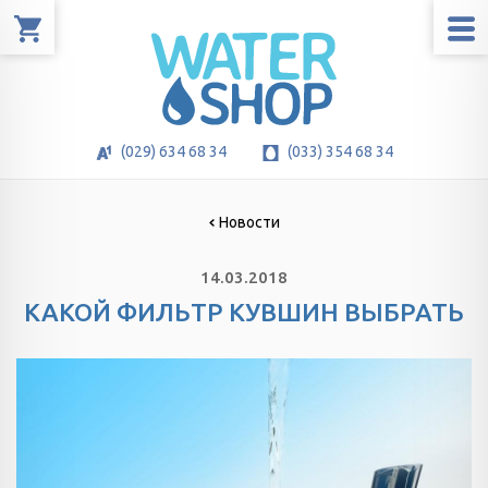
(029) 634 68 34
(033) 354 68 34
Новости
14.03.2018
КАКОЙ ФИЛЬТР КУВШИН ВЫБРАТЬ