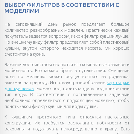
ВЫБОР ФИЛЬТРОВ В СООТВЕТСТВИИ С
МОДЕЛЯМИ
На сегодняшний день рынок предлагает большое
количество разнообразных моделей. Практически каждый
покупатель задается вопросом, какой фильтр кувшин лучше.
По внешнему виду фильтр представляет собой пластиковый
кувшин, внутри которого находится кассета. Он хорошо
смотрится на кухне.
Важным достоинством являются его компактные размеры и
мобильность. Его можно брать в путешествия. Очищение
воды по желанию может осуществляться из родничка,
выезжая на природу. Используя разнообразные
картриджи
для кувшинов
, можно подстроить модель под конкретный
тип воды. В соответствие с поставленными задачами
необходимо определиться с подходящей моделью, чтобы
понять какой фильтр кувшин для воды лучше.
К кувшинам проточного типа относятся настольные
конструкции. Их требуется располагать поблизости от
раковины и подключать непосредственно к крану. Есть