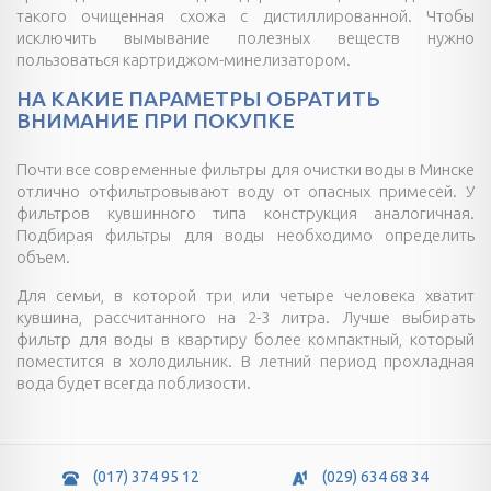
такого очищенная схожа с дистиллированной. Чтобы
исключить вымывание полезных веществ нужно
пользоваться картриджом-минелизатором.
НА КАКИЕ ПАРАМЕТРЫ ОБРАТИТЬ
ВНИМАНИЕ ПРИ ПОКУПКЕ
Почти все современные фильтры для очистки воды в Минске
отлично отфильтровывают воду от опасных примесей. У
фильтров кувшинного типа конструкция аналогичная.
Подбирая фильтры для воды необходимо определить
объем.
Для семьи, в которой три или четыре человека хватит
кувшина, рассчитанного на 2-3 литра. Лучше выбирать
фильтр для воды в квартиру более компактный, который
поместится в холодильник. В летний период прохладная
вода будет всегда поблизости.
(017) 374 95 12
(029) 634 68 34